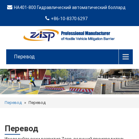
HA401-800 Гидравлический автоматический боллард
+86-10-8370 6297
Перевод
Перевод
»
Перевод
Перевод