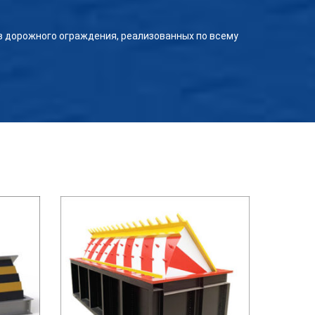
в дорожного ограждения, реализованных по всему