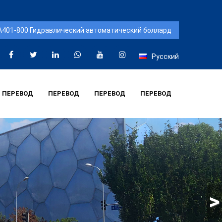
Русский
ПЕРЕВОД
ПЕРЕВОД
ПЕРЕВОД
ПЕРЕВОД
>