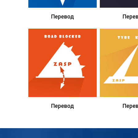
Перевод
Пере
Перевод
Пере