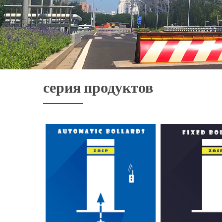
серия продуктов