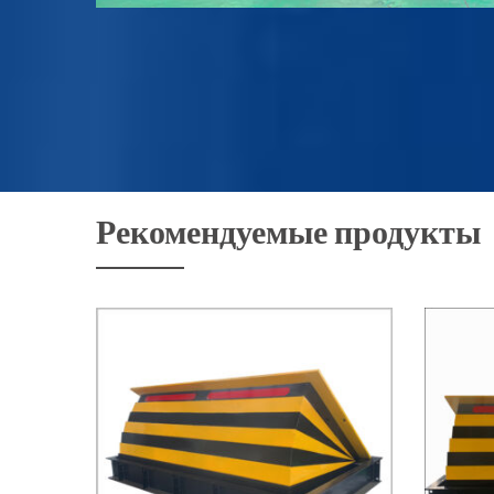
Рекомендуемые продукты