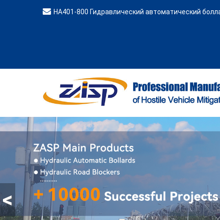
HA401-800 Гидравлический автоматический болл
<