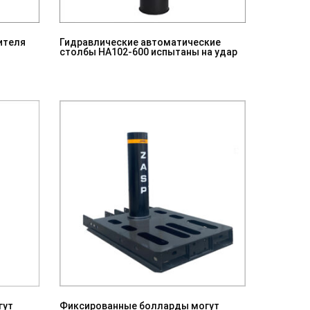
ителя
Гидравлические автоматические
столбы HA102-600 испытаны на удар
гут
Фиксированные болларды могут