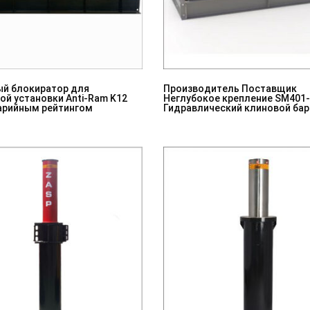
й блокиратор для
Производитель Поставщик
ой установки Anti-Ram K12
Неглубокое крепление SM401
варийным рейтингом
Гидравлический клиновой бар