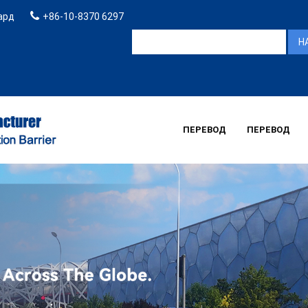
ард
+86-10-8370 6297
ПЕРЕВОД
ПЕРЕВОД