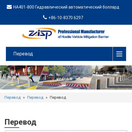
HA401-800 Гидравлический автоматический боллард
+86-10-8370 6297
Перевод
Перевод
»
Перевод
»
Перевод
Перевод