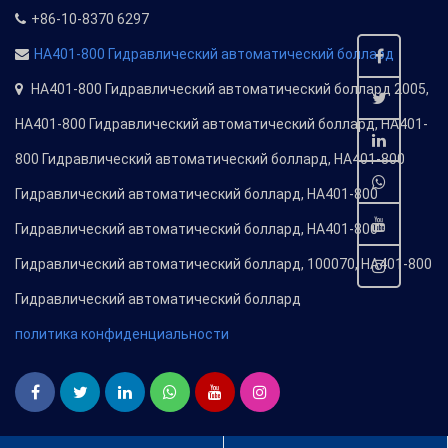
+86-10-8370 6297
HA401-800 Гидравлический автоматический боллард
HA401-800 Гидравлический автоматический боллард 2005,
HA401-800 Гидравлический автоматический боллард, HA401-
800 Гидравлический автоматический боллард, HA401-800
Гидравлический автоматический боллард, HA401-800
Гидравлический автоматический боллард, HA401-800
Гидравлический автоматический боллард, 100070, HA401-800
Гидравлический автоматический боллард
политика конфиденциальности