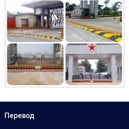
Перевод