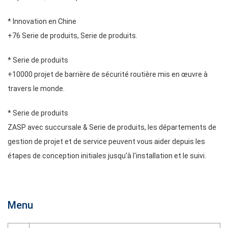
* Innovation en Chine
+76 Serie de produits, Serie de produits.
* Serie de produits
+10000 projet de barrière de sécurité routière mis en œuvre à
travers le monde.
* Serie de produits
ZASP avec succursale & Serie de produits, les départements de
gestion de projet et de service peuvent vous aider depuis les
étapes de conception initiales jusqu'à l'installation et le suivi.
Menu