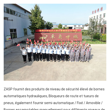
ZASP fournit des produits de niveau de sécurité élevé de bornes
automatiques hydrauliques, Bloqueurs de route et tueurs de
pneus, également fournir semi-automatique / Fixé / Amovible /
Bornes escamotables manuellement pour différents niveaux de