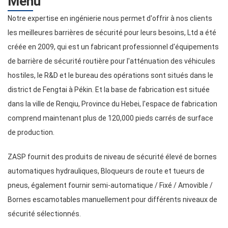
Menu
Notre expertise en ingénierie nous permet d'offrir à nos clients
les meilleures barrières de sécurité pour leurs besoins, Ltd a été
créée en 2009, qui est un fabricant professionnel d'équipements
de barrière de sécurité routière pour l'atténuation des véhicules
hostiles, le R&D et le bureau des opérations sont situés dans le
district de Fengtai à Pékin. Et la base de fabrication est située
dans la ville de Renqiu, Province du Hebei, l'espace de fabrication
comprend maintenant plus de 120,000 pieds carrés de surface
de production.
ZASP fournit des produits de niveau de sécurité élevé de bornes
automatiques hydrauliques, Bloqueurs de route et tueurs de
pneus, également fournir semi-automatique / Fixé / Amovible /
Bornes escamotables manuellement pour différents niveaux de
sécurité sélectionnés.