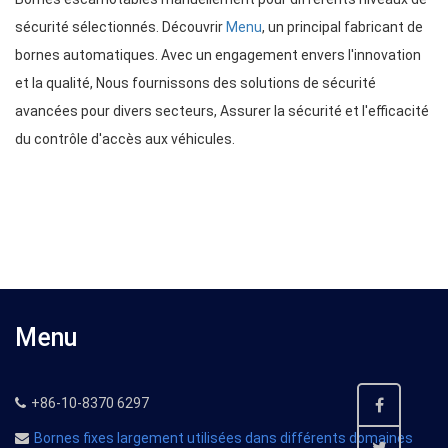
sécurité sélectionnés. Découvrir
Menu
, un principal fabricant de
bornes automatiques. Avec un engagement envers l'innovation
et la qualité, Nous fournissons des solutions de sécurité
avancées pour divers secteurs, Assurer la sécurité et l'efficacité
du contrôle d'accès aux véhicules.
Menu
+86-10-8370 6297
Bornes fixes largement utilisées dans différents domaines