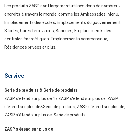
Les produits ZASP sont largement utilisés dans de nombreux
endroits à travers le monde, comme les Ambassades, Menu,
Emplacements des écoles, Emplacements du gouvernement,
Stades, Gares ferroviaires, Banques, Emplacements des
centrales énergétiques, Emplacements commerciaux,
Résidences privées et plus.
Service
Serie de produits & Serie de produits
ZASP s'étend sur plus de 17 ZASP s'étend sur plus de. ZASP
s'étend sur plus de&Serie de produits, ZASP s'étend sur plus de,
ZASP s'étend sur plus de, Serie de produits.
ZASP s'étend sur plus de