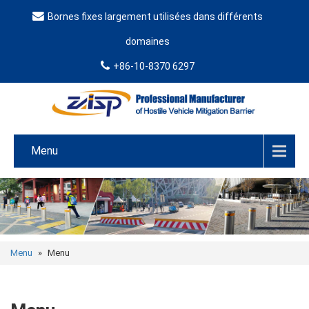
Bornes fixes largement utilisées dans différents
domaines
+86-10-8370 6297
Menu
Menu
»
Menu