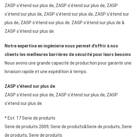
ZASP s'étend sur plus de, ZASP s'étend sur plus de, ZASP
s'étend sur plus de, ZASP s'étend sur plus de, ZASP s'étend sur
plus de, ZASP s'étend sur plus de. ZASP s'étend sur plus de &
ZASP s'étend sur plus de.
Notre expertise en ingénierie nous permet d'offrir à nos
clients les meilleures barrières de sécurité pour leurs besoins
Nous avons une grande capacité de production pour garantir une
livraison rapide et une expédition à temps.
ZASP s'étend sur plus de
ZASP s'étend sur plus de, ZASP s'étend sur plus de, ZASP
s'étend sur plus de.
* Est. 17 Serie de produits
Serie de produits 2009, Serie de produits&Serie de produits, Serie
de produits, Serie de produits.