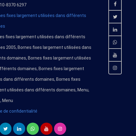
10-8370 6297
es fixes largement utilisées dans différents
nes
s fixes largement utilisées dans différents
s 2005, Bornes fixes largement utilisées dans
nts domaines, Bornes fixes largement utilisées
ifférents domaines, Bornes fixes largement
es dans différents domaines, Bornes fixes
nt utilisées dans différents domaines, Menu,
, Menu
ue de confidentialité