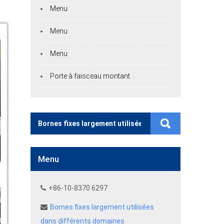
Menu
Menu
Menu
Porte à faisceau montant
Menu
+86-10-8370 6297
Bornes fixes largement utilisées
dans différents domaines