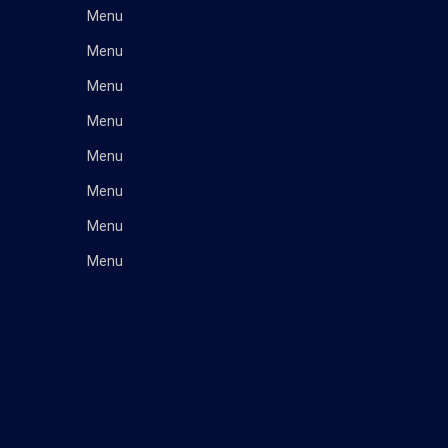
Menu
Menu
Menu
Menu
Menu
Menu
Menu
Menu