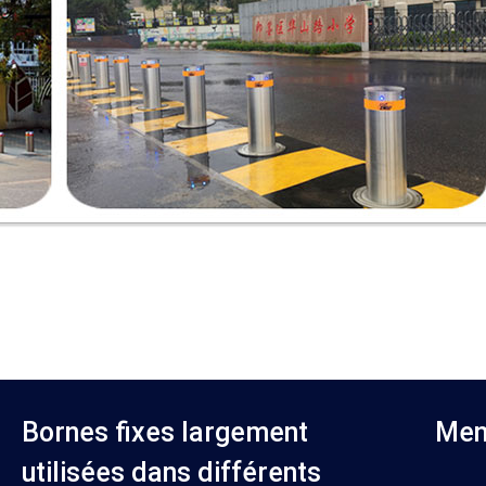
Bornes fixes largement
Men
utilisées dans différents