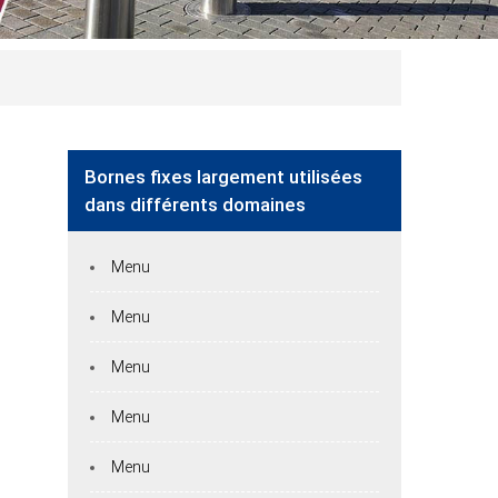
Bornes fixes largement utilisées
dans différents domaines
Menu
Menu
Menu
Menu
Menu