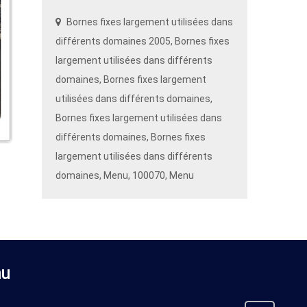
Bornes fixes largement utilisées dans
différents domaines 2005, Bornes fixes
largement utilisées dans différents
domaines, Bornes fixes largement
utilisées dans différents domaines,
Bornes fixes largement utilisées dans
différents domaines, Bornes fixes
largement utilisées dans différents
domaines, Menu, 100070, Menu
u