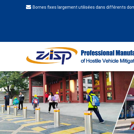
Bornes fixes largement utilisées dans différents d