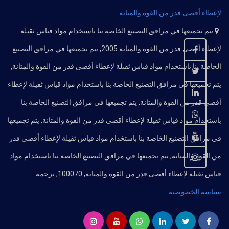
لإعطاء أقصى قدر من القوة والمتانة
يتم تجميعها في مرافق التصنيع الخاصة بنا باستخدام مواد قياس ثقيلة
لإعطاء أقصى قدر من القوة والمتانة 2005, يتم تجميعها في مرافق التصنيع
الخاصة بنا باستخدام مواد قياس ثقيلة لإعطاء أقصى قدر من القوة والمتانة,
يتم تجميعها في مرافق التصنيع الخاصة بنا باستخدام مواد قياس ثقيلة لإعطاء
أقصى قدر من القوة والمتانة, يتم تجميعها في مرافق التصنيع الخاصة بنا
باستخدام مواد قياس ثقيلة لإعطاء أقصى قدر من القوة والمتانة, يتم تجميعها
في مرافق التصنيع الخاصة بنا باستخدام مواد قياس ثقيلة لإعطاء أقصى قدر
من القوة والمتانة, يتم تجميعها في مرافق التصنيع الخاصة بنا باستخدام مواد
قياس ثقيلة لإعطاء أقصى قدر من القوة والمتانة, 100070, ترجمة
سياسة الخصوصية