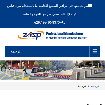
يتم تجميعها في مرافق التصنيع الخاصة بنا باستخدام مواد قياس
ثقيلة لإعطاء أقصى قدر من القوة والمتانة
+86-10-8370 6297
ترجمة
ترجمة
»
ترجمة